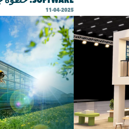
11-04-2025