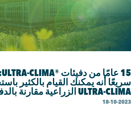
15
سريعًا أنه يمكنك القيام بالكثير باست
ULTRA-CLIMA الزراعية مقارنة بالدفيئة التقليدية"
18-10-2023