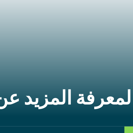
معرفة المزيد عن 
ا