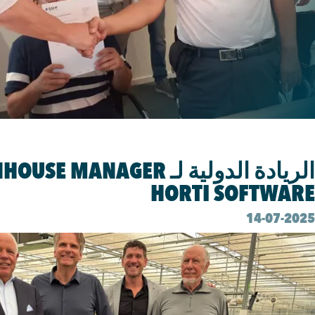
النشرات الإخبارية
HORTI SOFTWARE
14-07-2025