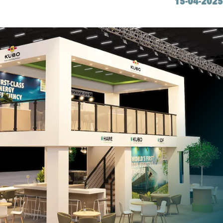
15-04-2025