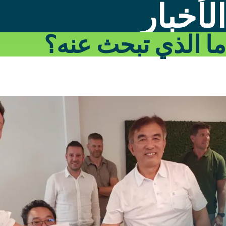
الأخبار
ما الذي تبحث عنه؟