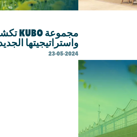
النشرات الإخبارية
مجموعة
واستراتيجيتها الجديد
23-05-2024