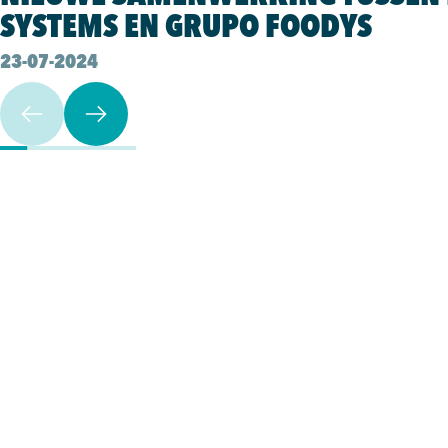
SYSTEMS EN GRUPO FOODYS
23-07-2024