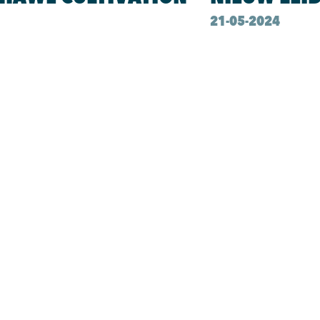
21-05-2024