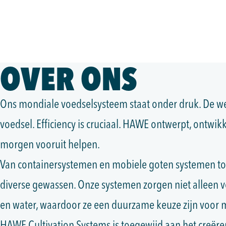
OVER ONS
Ons mondiale voedselsysteem staat onder druk. De w
voedsel. Efficiency is cruciaal. HAWE ontwerpt, ontwik
morgen vooruit helpen.
Van containersystemen en mobiele goten systemen t
diverse gewassen. Onze systemen zorgen niet alleen 
en water, waardoor ze een duurzame keuze zijn voor 