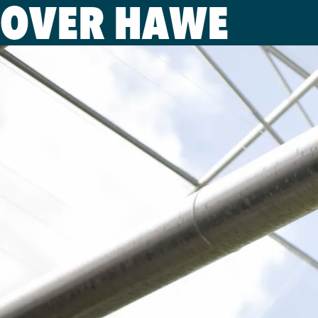
OVER HAWE