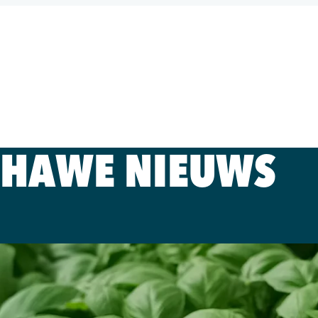
HAWE NIEUWS