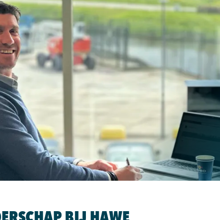
DERSCHAP BIJ HAWE