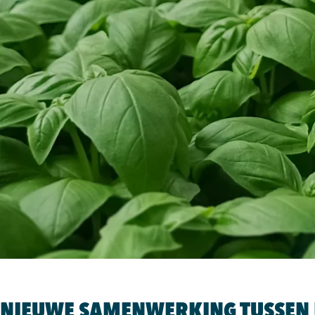
NIEUWE SAMENWERKING TUSSEN 